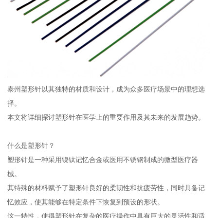
泰州塑形针以其独特的材质和设计，成为众多医疗场景中的理想选
择。
本文将详细探讨塑形针在医学上的重要作用及其未来的发展趋势。
什么是塑形针？
塑形针是一种采用镍钛记忆合金或医用不锈钢制成的微型医疗器
械。
其特殊的材料赋予了塑形针良好的柔韧性和抗疲劳性，同时具备记
忆效应，使其能够在特定条件下恢复到预设的形状。
这一特性，使得塑形针在复杂的医疗操作中具有巨大的灵活性和适