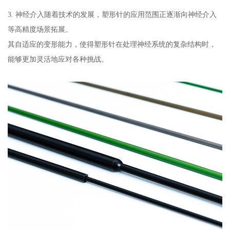
3. 神经介入随着技术的发展，塑形针的应用范围正逐渐向神经介入
等高精度场景拓展。
其自适应的变形能力，使得塑形针在处理神经系统的复杂结构时，
能够更加灵活地应对各种挑战。