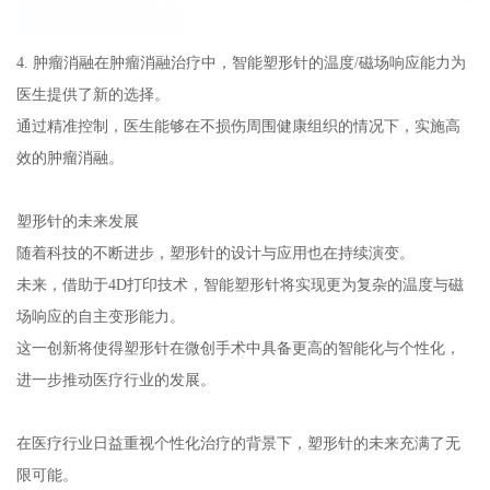
4. 肿瘤消融在肿瘤消融治疗中，智能塑形针的温度/磁场响应能力为
医生提供了新的选择。
通过精准控制，医生能够在不损伤周围健康组织的情况下，实施高
效的肿瘤消融。
塑形针的未来发展
随着科技的不断进步，塑形针的设计与应用也在持续演变。
未来，借助于4D打印技术，智能塑形针将实现更为复杂的温度与磁
场响应的自主变形能力。
这一创新将使得塑形针在微创手术中具备更高的智能化与个性化，
进一步推动医疗行业的发展。
在医疗行业日益重视个性化治疗的背景下，塑形针的未来充满了无
限可能。