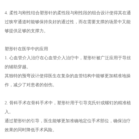
4. 柔性与刚性结合塑形针的柔性段与刚性段的组合设计使得其在通
过狭窄通道时能够保持良好的通过性，而在需要支撑的场景中又能
够提供足够的支撑力。
塑形针在医学中的应用
1. 心血管介入治疗在心血管介入治疗中，塑形针被广泛应用于导丝
的辅助穿越。
其独特的预弯设计使得医生在复杂的血管结构中能够更加精准地操
作，减少了对患者的创伤。
2. 骨科手术在骨科手术中，塑形针用于引导克氏针或螺钉的精准植
入。
通过塑形针的引导，医生能够更加准确地定位手术部位，确保治疗
效果的同时降低手术风险。