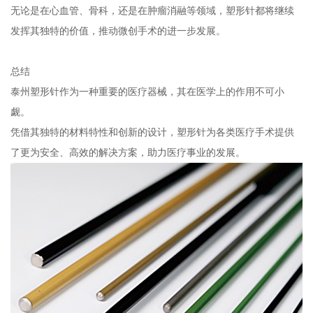
无论是在心血管、骨科，还是在肿瘤消融等领域，塑形针都将继续
发挥其独特的价值，推动微创手术的进一步发展。
总结
泰州塑形针作为一种重要的医疗器械，其在医学上的作用不可小
觑。
凭借其独特的材料特性和创新的设计，塑形针为各类医疗手术提供
了更为安全、高效的解决方案，助力医疗事业的发展。