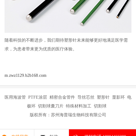
随着科技的不断进步，我们期待塑形针未来能够更好地满足医学需
求，为患者带来更为优质的医疗体验。
m.zwz1129.b2b168.com
医用海波管 PTFE涂层 精密合金管件 导丝芯丝 塑形针 显影环 电
极环 切割球囊刀片 特殊材料加工 切割球
版权所有：苏州海普瑞生物科技有限公司