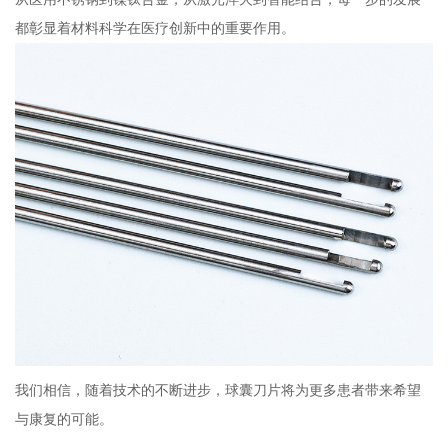
都彰显着材料科学在医疗创新中的重要作用。
我们相信，随着技术的不断进步，球囊刀片将为更多患者带来希望
与康复的可能。