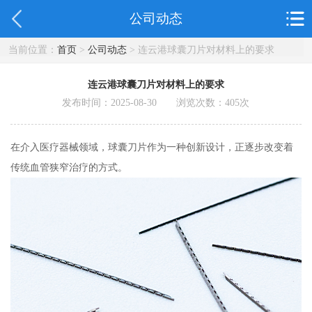
公司动态
当前位置：
首页
>
公司动态
> 连云港球囊刀片对材料上的要求
连云港球囊刀片对材料上的要求
发布时间：2025-08-30 浏览次数：
405
次
在介入医疗器械领域，球囊刀片作为一种创新设计，正逐步改变着
传统血管狭窄治疗的方式。