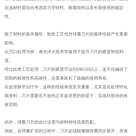
在选材时需综合考虑其力学特性、耐腐蚀性以及长期使用的稳定
性。
除了材料的基本属性，制造工艺也对球囊刀片的最终性能产生重要
影响。
以刃口处理为例，激光淬火技术常被用于提升刀片的硬度和锐利
度。
经过此类工艺处理，刀片的硬度可达到HRC60以上，这不仅确保了
切割的精准性和高效性，还显著延长了器械的使用寿命。
在血管狭窄治疗中，这样的性能表现至关重要，尤其是在处理钙化
病变时，刀片需要在不损伤正常血管壁的前提下，实现对斑块的有
效切割。
此外，球囊刀片的设计还需与材料特性高度匹配。
例如，在球囊扩张的过程中，刀片必须能够随球囊同步展开，并保