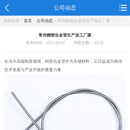
公司动态
当前位置：
首页
>
公司动态
> 常州精密合金管生产加工厂家
常州精密合金管生产加工厂家
发布时间：2025-09-07 浏览次数：
342
次
在当今高端制造领域，精密合金管作为关键材料，正日益成为推动
技术发展与产业升级的重要力量。