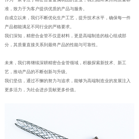
准，致力于为客户提供优质的产品与服务。
自成立以来，我们不断优化生产工艺，提升技术水平，确保每一件
产品都能满足不同行业的严格要求。
我们深知，精密合金管不仅是材料，更是高端制造的核心组成部
分，其质量直接关系到最终产品的性能与可靠性。
未来，我们将继续深耕精密合金管领域，积极探索新技术、新工
艺，推动产品的不断创新与升级。
我们坚信，通过不懈的努力与追求，能够为高端制造业的发展注入
更多活力，为社会进步贡献更多价值。