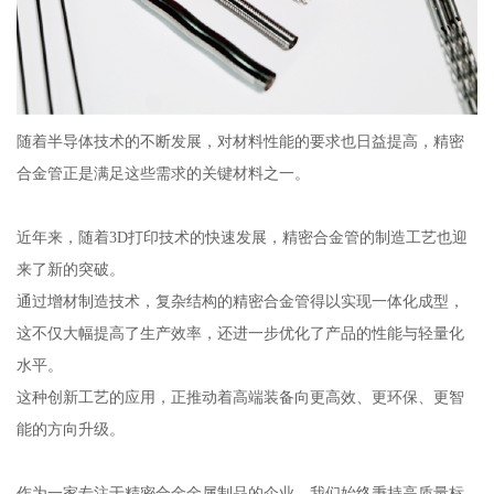
随着半导体技术的不断发展，对材料性能的要求也日益提高，精密
合金管正是满足这些需求的关键材料之一。
近年来，随着3D打印技术的快速发展，精密合金管的制造工艺也迎
来了新的突破。
通过增材制造技术，复杂结构的精密合金管得以实现一体化成型，
这不仅大幅提高了生产效率，还进一步优化了产品的性能与轻量化
水平。
这种创新工艺的应用，正推动着高端装备向更高效、更环保、更智
能的方向升级。
作为一家专注于精密合金金属制品的企业，我们始终秉持高质量标