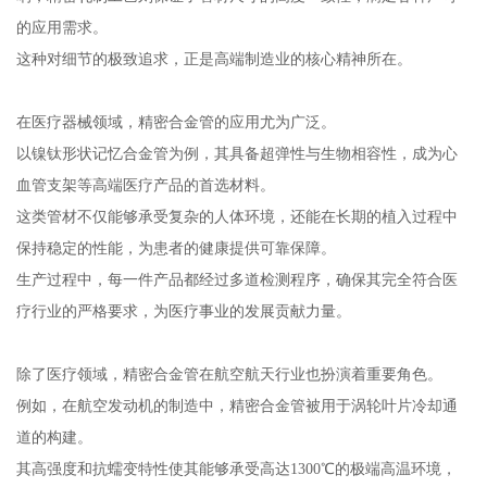
的应用需求。
这种对细节的极致追求，正是高端制造业的核心精神所在。
在医疗器械领域，精密合金管的应用尤为广泛。
以镍钛形状记忆合金管为例，其具备超弹性与生物相容性，成为心
血管支架等高端医疗产品的首选材料。
这类管材不仅能够承受复杂的人体环境，还能在长期的植入过程中
保持稳定的性能，为患者的健康提供可靠保障。
生产过程中，每一件产品都经过多道检测程序，确保其完全符合医
疗行业的严格要求，为医疗事业的发展贡献力量。
除了医疗领域，精密合金管在航空航天行业也扮演着重要角色。
例如，在航空发动机的制造中，精密合金管被用于涡轮叶片冷却通
道的构建。
其高强度和抗蠕变特性使其能够承受高达1300℃的极端高温环境，