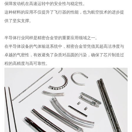
保障发动机在高速运转中的安全性与稳定性。
这种材料的应用不仅提升了飞行器的性能，也为航空技术的进步提
供了坚实支撑。
半导体行业同样是精密合金管的重要应用领域之一。
在半导体设备的气体输送系统中，精密合金管凭借其超高洁净度与
卓越的气密性，有效避免了杂质对晶圆的污染，确保了芯片制造过
程的高精度与高可靠性。