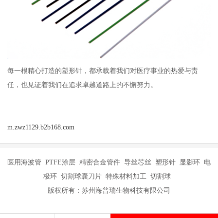
每一根精心打造的塑形针，都承载着我们对医疗事业的热爱与责
任，也见证着我们在追求卓越道路上的不懈努力。
m.zwz1129.b2b168.com
医用海波管 PTFE涂层 精密合金管件 导丝芯丝 塑形针 显影环 电
极环 切割球囊刀片 特殊材料加工 切割球
版权所有：苏州海普瑞生物科技有限公司