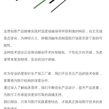
这类创新产品能够实现对温度或磁场等外部刺激的响应，自主完成
形态变化，为神经介入、肿瘤消融等高精度医疗场景开辟了新的可
能性。
这种技术进步正在推动微创手术向智能化、个性化方向升级，为患
者带来更加精准、安全的治疗体验。
作为专业的塑形针生产加工厂家，我们不仅关注产品的技术创新，
更重视与医疗机构的深度合作。
通过深入了解临床需求，我们不断优化产品设计，提升产品质量，
为医疗工作者提供更加可靠的器械支持。
我们相信，只有与医疗实践紧密结合，才能真正推动医疗技术的发
展和进步。