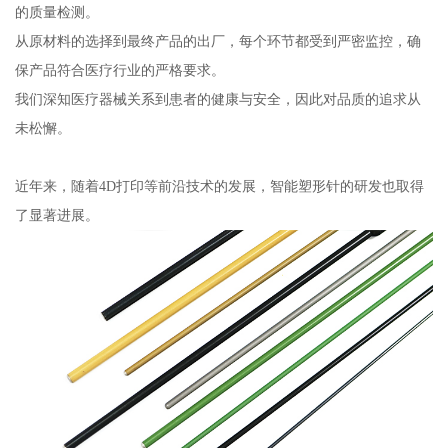
的质量检测。
从原材料的选择到最终产品的出厂，每个环节都受到严密监控，确
保产品符合医疗行业的严格要求。
我们深知医疗器械关系到患者的健康与安全，因此对品质的追求从
未松懈。
近年来，随着4D打印等前沿技术的发展，智能塑形针的研发也取得
了显著进展。