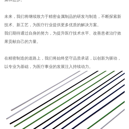
未来，我们将继续致力于精密金属制品的研发与制造，不断探索新
技术、新工艺，为医疗行业提供更多优质的解决方案。
我们期待通过自身的努力，为提升医疗技术水平、改善患者治疗效
果贡献自己的力量。
在精密制造的道路上，我们将始终坚守品质承诺，以创新为驱动，
以专业为基础，为医疗事业的发展注入持续动力。