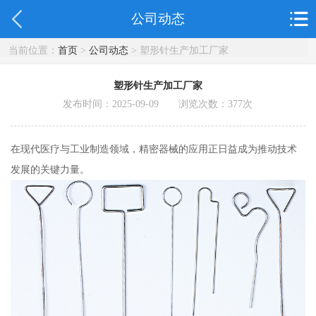
公司动态
当前位置：
首页
>
公司动态
> 塑形针生产加工厂家
塑形针生产加工厂家
发布时间：2025-09-09 浏览次数：
377
次
在现代医疗与工业制造领域，精密器械的应用正日益成为推动技术
发展的关键力量。