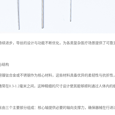
持续进步，导丝的设计与功能不断优化，为各类复杂医疗场景提供了可靠
与结构
用镍钛合金或不锈钢作为核心材料，这些材料具备优异的柔韧性与抗折性
常在0.3-1.2毫米之间，这种精细的尺寸设计使其能够顺利通过人体内的
丝由三个主要部分组成：核心轴提供必要的轴向支撑力，确保器械在行进