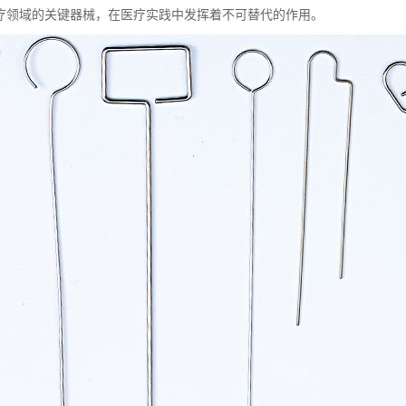
疗领域的关键器械，在医疗实践中发挥着不可替代的作用。