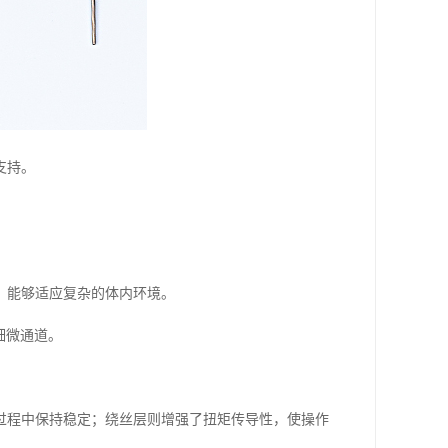
支持。
，能够适应复杂的体内环境。
细微通道。
过程中保持稳定；绕丝层则增强了扭矩传导性，使操作