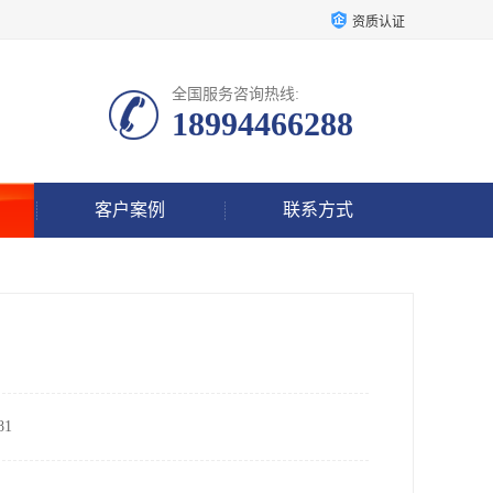
资质认证
全国服务咨询热线:
18994466288
客户案例
联系方式
1