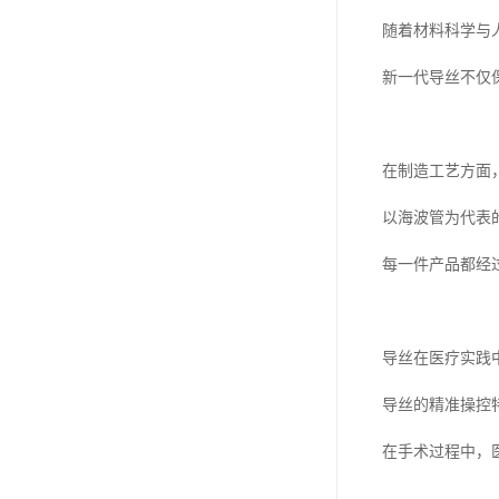
随着材料科学与
新一代导丝不仅
在制造工艺方面
以海波管为代表
每一件产品都经
导丝在医疗实践
导丝的精准操控
在手术过程中，