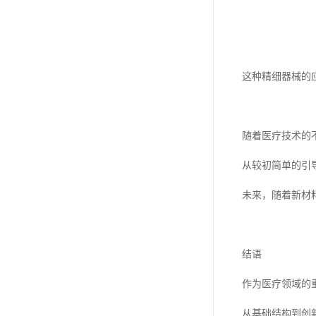
这种精细器械的
随着医疗技术的
从较初简单的引
未来，随着新材
结语
作为医疗领域的
从基础结构到创