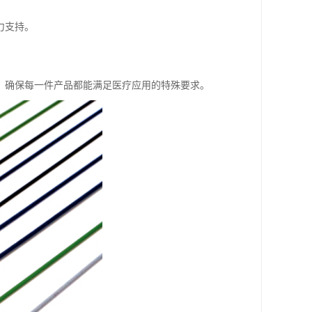
力支持。
，确保每一件产品都能满足医疗应用的特殊要求。