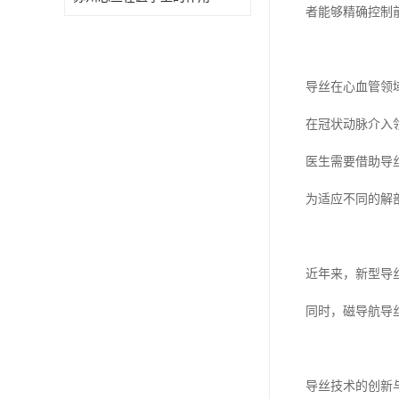
者能够精确控制
导丝在心血管领
在冠状动脉介入
医生需要借助导
为适应不同的解剖
近年来，新型导
同时，磁导航导
导丝技术的创新