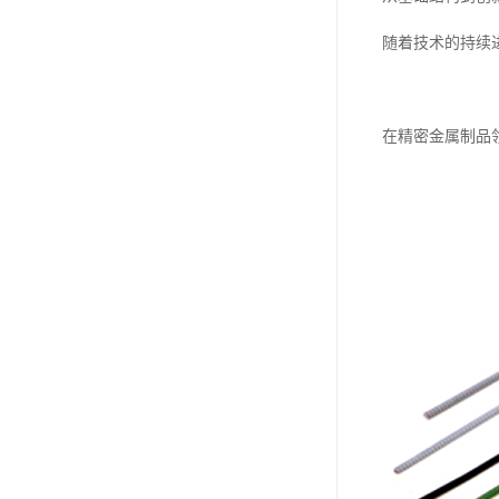
随着技术的持续
在精密金属制品