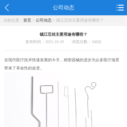
公司动态
当前位置：
首页
>
公司动态
> 镇江芯丝主要用途有哪些？
镇江芯丝主要用途有哪些？
发布时间：2025-10-29 浏览次数：
348
次
在现代医疗技术快速发展的今天，精密器械的进步为众多医疗场景
带来了革命性的改变。