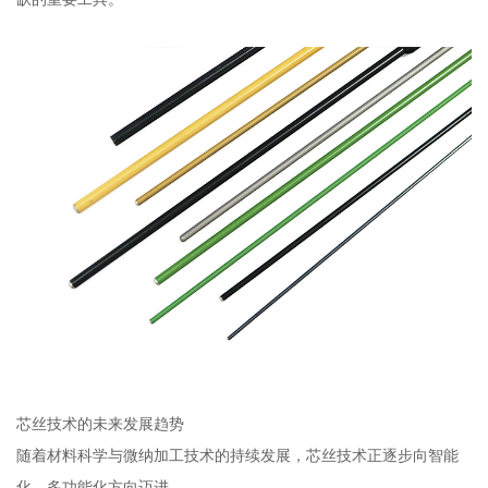
芯丝技术的未来发展趋势
随着材料科学与微纳加工技术的持续发展，芯丝技术正逐步向智能
化、多功能化方向迈进。