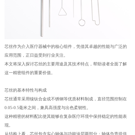
芯丝作为介入医疗器械中的核心组件，凭借其卓越的性能与广泛的
应用范围，正日益受到行业关注。
本文将深入探讨芯丝的主要用途及其技术特点，帮助读者全面了解
这一精密组件的重要价值。
芯丝的基本特性与构成
芯丝通常采用镍钛合金或不锈钢等优质材料制成，直径范围控制在
0.05-0.5毫米之间，兼具高强度与出色柔韧性。
这种精密的材料配比使其能够在复杂医疗环境中保持稳定的性能表
现。
从结构上看，芯丝包含实心轴体与功能涂层两部分：轴体负责提供