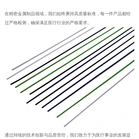
在精密金属制品领域，我们始终秉持高质量标准，每一件产品都经
过严格检测，确保满足医疗行业的严格要求。
通过持续的技术创新与品质管控，我们致力于为医疗事业的发展提