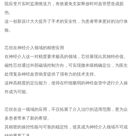
阻应变片实时监测推送力，有效避免支架释放时对血管壁造成损
伤。
这一创新设计大大提升了手术的安全性，为患者带来更好的治疗体
验。
芯丝在神经介入领域的精密应用
在神经介入这一对精度要求极高的领域，芯丝展现出其独特价值。
磁性芯丝通过外部磁场控制方向，可实现微米级精确定位，为医生
处理复杂神经血管病变提供了强有力的技术支持。
这种高精度的定位能力，使得在纤细脆弱的神经血管中进行介入操
作成为可能。
芯丝在这一领域的应用，不仅拓展了介入治疗的适用范围，更为众
多患者带来了新的希望。
其精密的操控性能与可靠的稳定性，使其成为神经介入领域不可或
缺的重要工具。