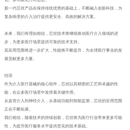
新一代芯丝产品在保持传统优势的基础上，不断融入创新科技，为
复杂病变的介入治疗提供更安全、高效的解决方案。
未来，我们有理由相信，芯丝技术将继续推动医疗介入领域的进
步，为更多医疗场景提供可靠的技术支持。
其应用范围将进一步扩大，性能将不断提升，为全球医疗事业的发
展贡献更多力量。
结语
作为介入医疗器械的核心组件，芯丝以其精密的工艺和卓越的性
能，在众多医疗场景中发挥着关键作用。
从血管介入到神经介入，从基础功能到智能监测，芯丝的应用范围
正在不断拓展。
我们相信，随着技术的持续创新，芯丝将为医疗行业带来更多可能
性，为提升医疗服务水平提供坚实的技术基础。