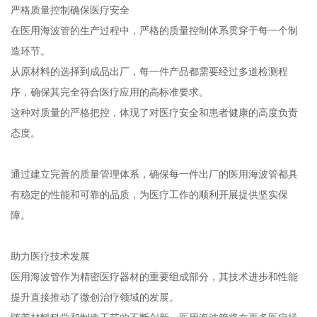
适当的涂层处理能够有效减少器械间的摩擦阻力，显著提升操作的
顺滑度和可控性。
这种改进使得医疗专业人员在进行精细操作时能够获得更精准的反
馈和更顺畅的操作体验。