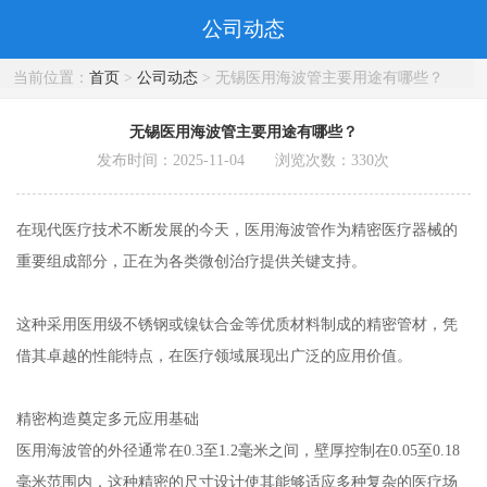
公司动态
当前位置：
首页
>
公司动态
> 无锡医用海波管主要用途有哪些？
无锡医用海波管主要用途有哪些？
发布时间：2025-11-04 浏览次数：
330
次
在现代医疗技术不断发展的今天，医用海波管作为精密医疗器械的
重要组成部分，正在为各类微创治疗提供关键支持。