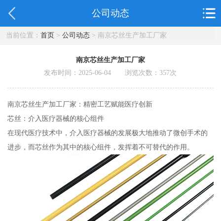
公司动态
当前位置：
首页
>
公司动态
> 南京芯丝生产加工厂家
南京芯丝生产加工厂家
发布时间：2025-06-04 浏览次数：
357
次
南京芯丝生产加工厂家：精密工艺赋能医疗创新
芯丝：介入医疗器械的核心组件
在现代医疗技术中，介入医疗器械的发展极大地推动了微创手术的
进步，而芯丝作为其中的核心组件，发挥着不可替代的作用。