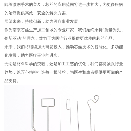
随着微创手术的普及，芯丝的应用范围将进一步扩大，为更多疾病
的治疗提供高效、安全的解决方案。
展望未来：持续创新，助力医疗事业发展
作为南京芯丝生产加工领域的专业厂家，我们始终秉持“质量为先，
创新驱动”的理念，致力于为医疗行业提供更优质的芯丝产品。
未来，我们将继续加大研发投入，推动芯丝技术的智能化、多功能
化发展，助力医疗事业的进步。
无论是材料科学的突破，还是加工工艺的优化，我们都将紧跟行业
趋势，以匠心精神打造每一根芯丝，为医生和患者提供更可靠的产
品支持。