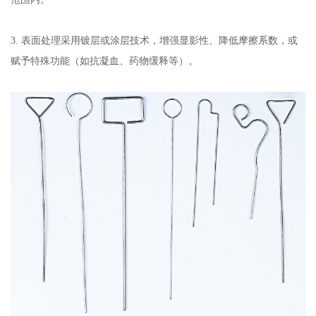
3. 表面处理采用镀层或涂层技术，增强显影性、降低摩擦系数，或
赋予特殊功能（如抗凝血、药物缓释等）。