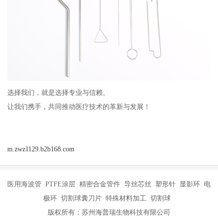
选择我们，就是选择专业与信赖。
让我们携手，共同推动医疗技术的革新与发展！
m.zwz1129.b2b168.com
医用海波管 PTFE涂层 精密合金管件 导丝芯丝 塑形针 显影环 电
极环 切割球囊刀片 特殊材料加工 切割球
版权所有：苏州海普瑞生物科技有限公司