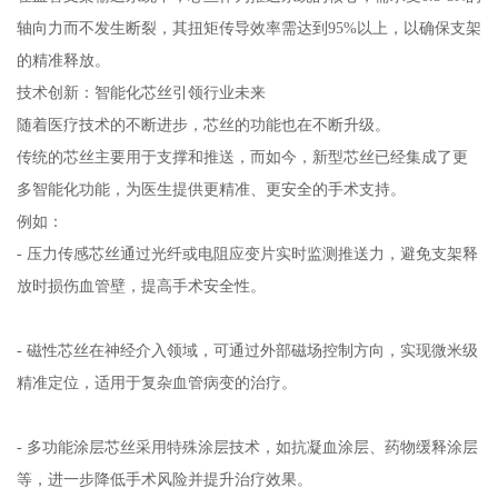
轴向力而不发生断裂，其扭矩传导效率需达到95%以上，以确保支架
的精准释放。
技术创新：智能化芯丝引领行业未来
随着医疗技术的不断进步，芯丝的功能也在不断升级。
传统的芯丝主要用于支撑和推送，而如今，新型芯丝已经集成了更
多智能化功能，为医生提供更精准、更安全的手术支持。
例如：
- 压力传感芯丝通过光纤或电阻应变片实时监测推送力，避免支架释
放时损伤血管壁，提高手术安全性。
- 磁性芯丝在神经介入领域，可通过外部磁场控制方向，实现微米级
精准定位，适用于复杂血管病变的治疗。
- 多功能涂层芯丝采用特殊涂层技术，如抗凝血涂层、药物缓释涂层
等，进一步降低手术风险并提升治疗效果。