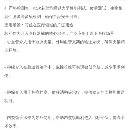
4. 严格检测每一批次芯丝均经过力学性能测试、疲劳测试、生物相
容性测试等多项检测，确保产品安全可靠。
应用场景：芯丝在医疗领域的广泛用途
芯丝作为介入医疗器械的核心部件，广泛应用于以下医疗场景：
- 心血管介入用于冠脉支架、外周血管支架的输送系统，确保支架精
准释放。
- 神经介入在脑血管治疗中，磁性芯丝可实现微创导航，减少手术创
伤。
- 肿瘤介入用于肿瘤栓塞、射频消融等治疗，提供稳定的支撑和推送
功能。
- 内窥镜手术作为导丝使用，帮助内窥镜顺利进入目标部位，提高手
术效率。