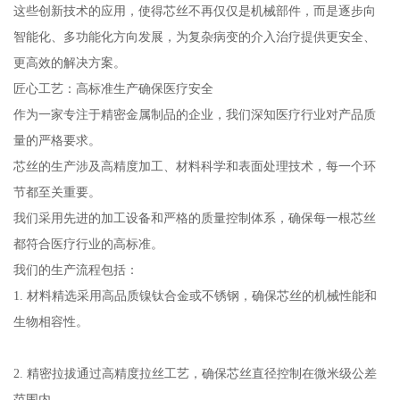
这些创新技术的应用，使得芯丝不再仅仅是机械部件，而是逐步向
智能化、多功能化方向发展，为复杂病变的介入治疗提供更安全、
更高效的解决方案。
匠心工艺：高标准生产确保医疗安全
作为一家专注于精密金属制品的企业，我们深知医疗行业对产品质
量的严格要求。
芯丝的生产涉及高精度加工、材料科学和表面处理技术，每一个环
节都至关重要。
我们采用先进的加工设备和严格的质量控制体系，确保每一根芯丝
都符合医疗行业的高标准。
我们的生产流程包括：
1. 材料精选采用高品质镍钛合金或不锈钢，确保芯丝的机械性能和
生物相容性。
2. 精密拉拔通过高精度拉丝工艺，确保芯丝直径控制在微米级公差
范围内。