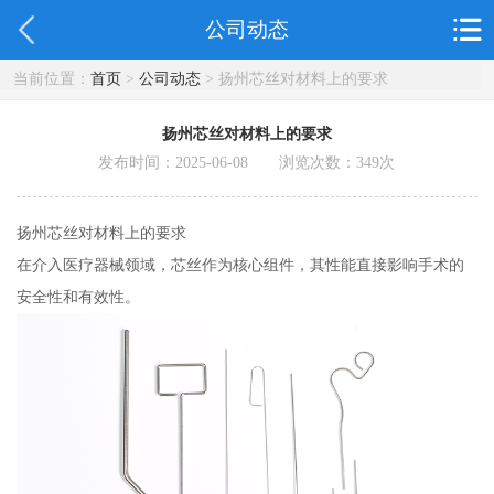
公司动态
当前位置：
首页
>
公司动态
> 扬州芯丝对材料上的要求
扬州芯丝对材料上的要求
发布时间：2025-06-08 浏览次数：
349
次
扬州芯丝对材料上的要求
在介入医疗器械领域，芯丝作为核心组件，其性能直接影响手术的
安全性和有效性。