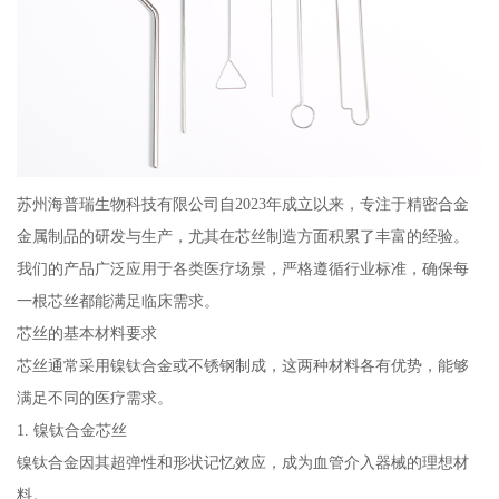
苏州海普瑞生物科技有限公司自2023年成立以来，专注于精密合金
金属制品的研发与生产，尤其在芯丝制造方面积累了丰富的经验。
我们的产品广泛应用于各类医疗场景，严格遵循行业标准，确保每
一根芯丝都能满足临床需求。
芯丝的基本材料要求
芯丝通常采用镍钛合金或不锈钢制成，这两种材料各有优势，能够
满足不同的医疗需求。
1. 镍钛合金芯丝
镍钛合金因其超弹性和形状记忆效应，成为血管介入器械的理想材
料。