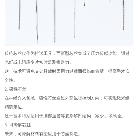
传统芯丝仅作为推送工具，而新型芯丝集成了压力传感功能，通过
光纤或电阻应变片实时监测推送力。
这一技术可避免支架释放时因用力过猛而损伤血管壁，提高手术安
全性。
2. 磁性芯丝
在神经介入领域，磁性芯丝通过外部磁场控制方向，可实现微米级
精确定位。
这一技术特别适用于脑部血管等复杂解剖结构，减少手术风险。
3. 可降解芯丝
未来，可降解材料有望应用于芯丝制造。