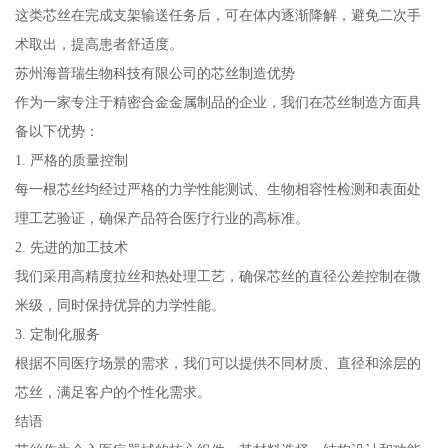
这类芯丝在完成支架输送任务后，可在体内逐渐降解，避免二次手
术取出，提高患者舒适度。
苏州海普瑞生物科技有限公司的芯丝制造优势
作为一家专注于精密合金金属制品的企业，我们在芯丝制造方面具
备以下优势：
1. 严格的质量控制
每一根芯丝均经过严格的力学性能测试、生物相容性检测和表面处
理工艺验证，确保产品符合医疗行业的高标准。
2. 先进的加工技术
我们采用高精度拉丝和热处理工艺，确保芯丝的直径公差控制在微
米级，同时保持优异的力学性能。
3. 定制化服务
根据不同医疗场景的需求，我们可以提供不同材质、直径和涂层的
芯丝，满足客户的个性化需求。
结语