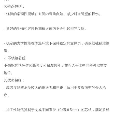
其特点包括：
- 优异的柔韧性能够在血管内弯曲自如，减少对血管壁的损伤。
- 良好的生物相容性长期植入体内不会引起排异反应。
- 稳定的力学性能在体温环境下保持稳定的支撑力，确保器械精准输
送。
2. 不锈钢芯丝
不锈钢芯丝凭借其高强度和耐腐蚀性，在介入手术中同样占据重要
地位。
其优势包括：
- 高强度能够承受较大的推送力和扭矩，适用于复杂病变的介入治
疗。
- 加工性能优异易于制成不同直径（0.05-0.5mm）的芯丝，满足多样