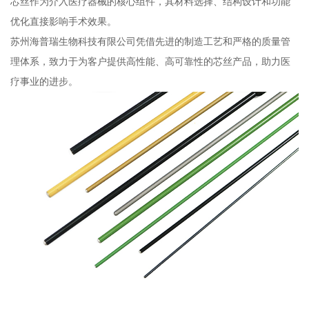
芯丝作为介入医疗器械的核心组件，其材料选择、结构设计和功能
优化直接影响手术效果。
苏州海普瑞生物科技有限公司凭借先进的制造工艺和严格的质量管
理体系，致力于为客户提供高性能、高可靠性的芯丝产品，助力医
疗事业的进步。