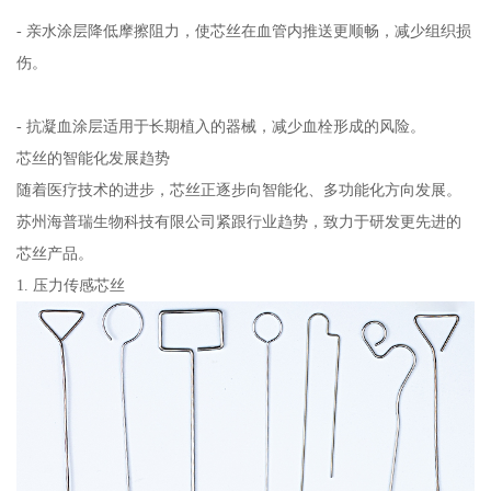
- 亲水涂层降低摩擦阻力，使芯丝在血管内推送更顺畅，减少组织损
伤。
- 抗凝血涂层适用于长期植入的器械，减少血栓形成的风险。
芯丝的智能化发展趋势
随着医疗技术的进步，芯丝正逐步向智能化、多功能化方向发展。
苏州海普瑞生物科技有限公司紧跟行业趋势，致力于研发更先进的
芯丝产品。
1. 压力传感芯丝