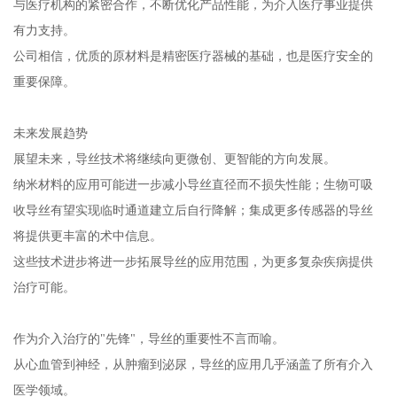
与医疗机构的紧密合作，不断优化产品性能，为介入医疗事业提供
有力支持。
公司相信，优质的原材料是精密医疗器械的基础，也是医疗安全的
重要保障。
未来发展趋势
展望未来，导丝技术将继续向更微创、更智能的方向发展。
纳米材料的应用可能进一步减小导丝直径而不损失性能；生物可吸
收导丝有望实现临时通道建立后自行降解；集成更多传感器的导丝
将提供更丰富的术中信息。
这些技术进步将进一步拓展导丝的应用范围，为更多复杂疾病提供
治疗可能。
作为介入治疗的"先锋"，导丝的重要性不言而喻。
从心血管到神经，从肿瘤到泌尿，导丝的应用几乎涵盖了所有介入
医学领域。