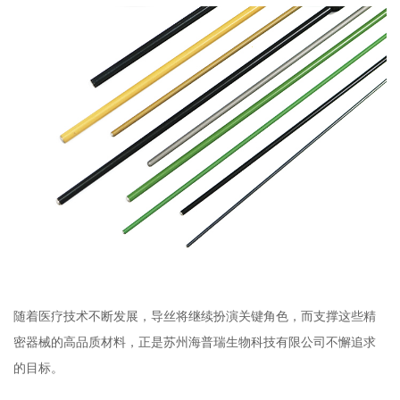
随着医疗技术不断发展，导丝将继续扮演关键角色，而支撑这些精
密器械的高品质材料，正是苏州海普瑞生物科技有限公司不懈追求
的目标。