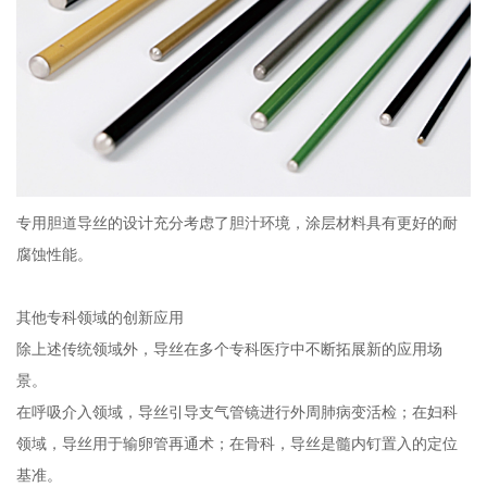
专用胆道导丝的设计充分考虑了胆汁环境，涂层材料具有更好的耐
腐蚀性能。
其他专科领域的创新应用
除上述传统领域外，导丝在多个专科医疗中不断拓展新的应用场
景。
在呼吸介入领域，导丝引导支气管镜进行外周肺病变活检；在妇科
领域，导丝用于输卵管再通术；在骨科，导丝是髓内钉置入的定位
基准。