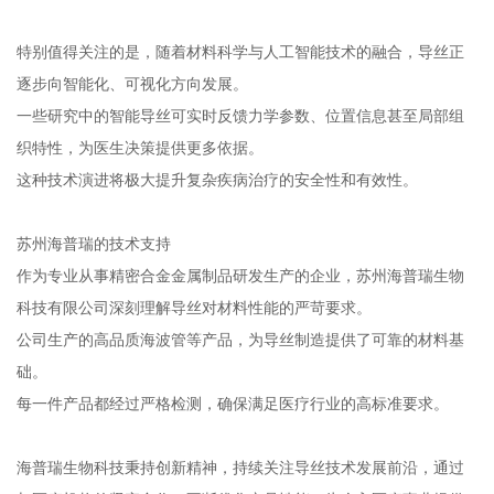
特别值得关注的是，随着材料科学与人工智能技术的融合，导丝正
逐步向智能化、可视化方向发展。
一些研究中的智能导丝可实时反馈力学参数、位置信息甚至局部组
织特性，为医生决策提供更多依据。
这种技术演进将极大提升复杂疾病治疗的安全性和有效性。
苏州海普瑞的技术支持
作为专业从事精密合金金属制品研发生产的企业，苏州海普瑞生物
科技有限公司深刻理解导丝对材料性能的严苛要求。
公司生产的高品质海波管等产品，为导丝制造提供了可靠的材料基
础。
每一件产品都经过严格检测，确保满足医疗行业的高标准要求。
海普瑞生物科技秉持创新精神，持续关注导丝技术发展前沿，通过