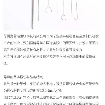
苏州海普瑞生物科技有限公司作为专业从事精密合金金属制品研发
生产的企业，深刻理解导丝在医疗实践中的重要性，并致力于通过
高品质的海波管等核心材料，为导丝制造提供可靠支持。
本文将详细介绍导丝的主要用途及其在不同医疗场景中的应用价
值。
导丝的基本概念与结构特点
导丝是一种细长、柔韧的介入器械，通常采用镍钛合金或不锈钢作
为核心材料，直径范围在0.3-1.2mm之间。
现代导丝设计精巧，结构上通常包含三个关键部分：核心轴提供轴
向支撑力，确保导丝在推进过程中保持稳定；绕丝层增强扭矩传导