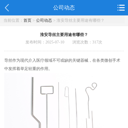
公司动态
当前位置：
首页
>
公司动态
> 淮安导丝主要用途有哪些？
淮安导丝主要用途有哪些？
发布时间：2025-07-10 浏览次数：
317
次
导丝作为现代介入医疗领域不可或缺的关键器械，在各类微创手术
中发挥着举足轻重的作用。