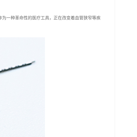
作为一种革命性的医疗工具，正在改变着血管狭窄等疾