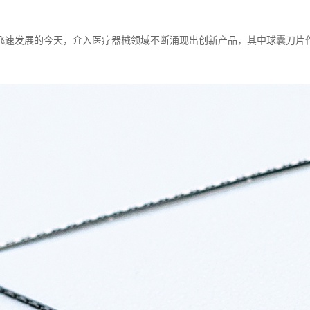
飞速发展的今天，介入医疗器械领域不断涌现出创新产品，其中球囊刀片