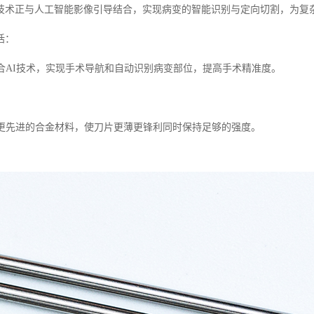
技术正与人工智能影像引导结合，实现病变的智能识别与定向切割，为复
括：
结合AI技术，实现手术导航和自动识别病变部位，提高手术精准度。
探索更先进的合金材料，使刀片更薄更锋利同时保持足够的强度。