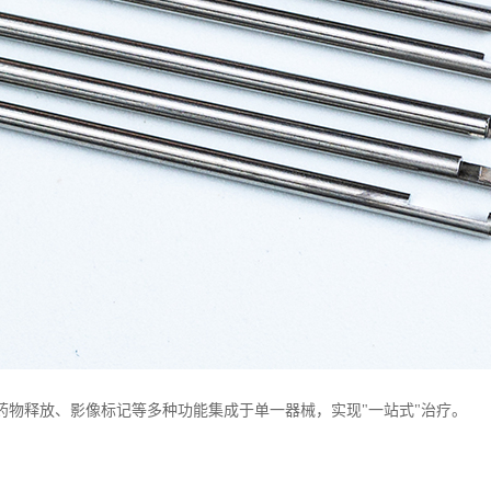
将药物释放、影像标记等多种功能集成于单一器械，实现"一站式"治疗。