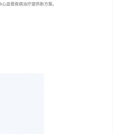
杂心血管疾病治疗提供新方案。