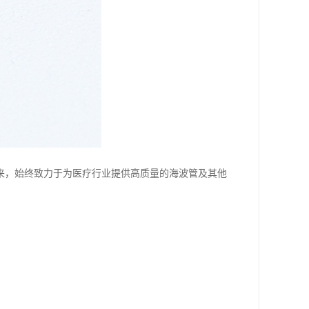
以来，始终致力于为医疗行业提供高质量的海波管及其他