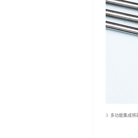
3. 多功能集成