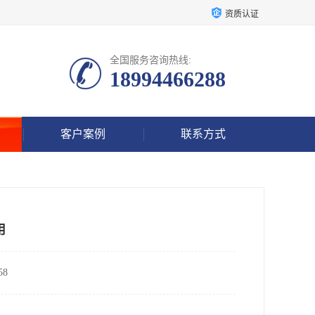
资质认证
全国服务咨询热线:
18994466288
客户案例
联系方式
用
8