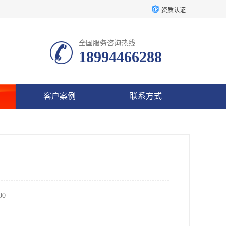
资质认证
全国服务咨询热线:
18994466288
客户案例
联系方式
？
0