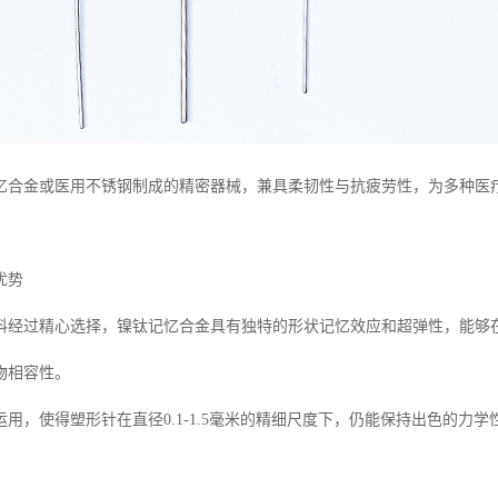
忆合金或医用不锈钢制成的精密器械，兼具柔韧性与抗疲劳性，为多种医
优势
料经过精心选择，镍钛记忆合金具有独特的形状记忆效应和超弹性，能够
物相容性。
用，使得塑形针在直径0.1-1.5毫米的精细尺度下，仍能保持出色的力学