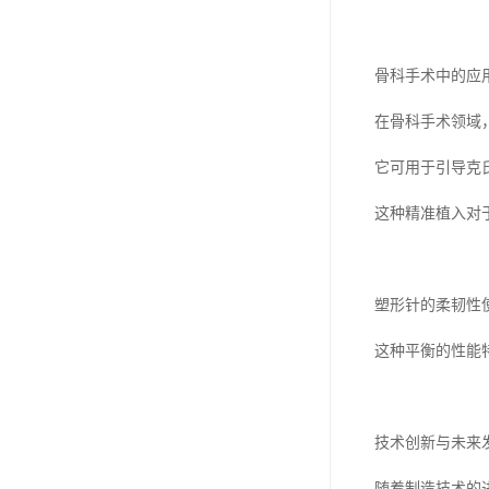
骨科手术中的应
在骨科手术领域
它可用于引导克
这种精准植入对
塑形针的柔韧性
这种平衡的性能
技术创新与未来
随着制造技术的