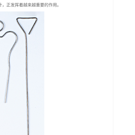
计，正发挥着越来越重要的作用。