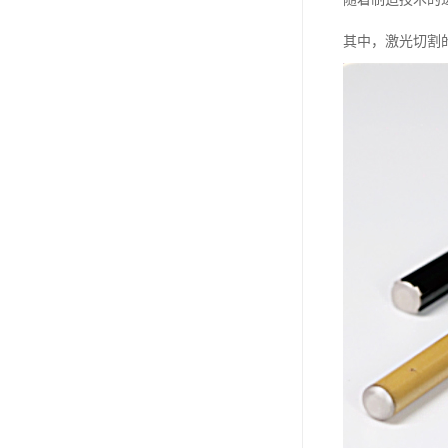
其中，激光切割