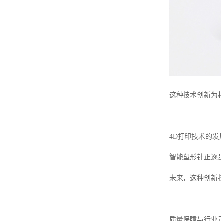
这种技术创新为
4D打印技术的
智能塑形针正逐
未来，这种创新
质量保障与行业