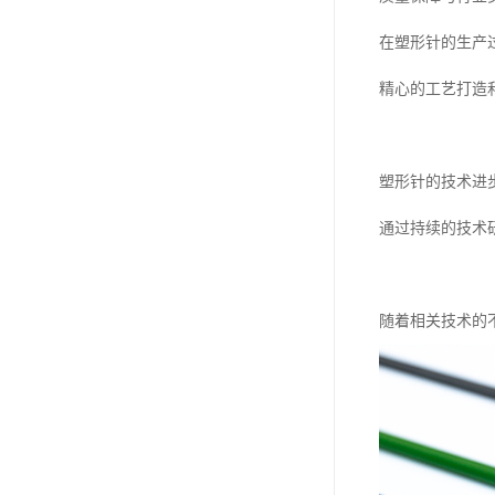
在塑形针的生产
精心的工艺打造
塑形针的技术进
通过持续的技术
随着相关技术的