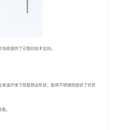
疗场景提供了可靠的技术支持。
在体温环境下恢复预设形状；医用不锈钢则提供了优异
性能。