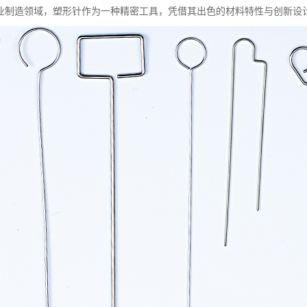
业制造领域，塑形针作为一种精密工具，凭借其出色的材料特性与创新设