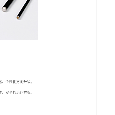
化、个性化方向升级。
准、安全的治疗方案。