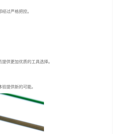
都经过严格把控。
员提供更加优质的工具选择。
体验提供新的可能。