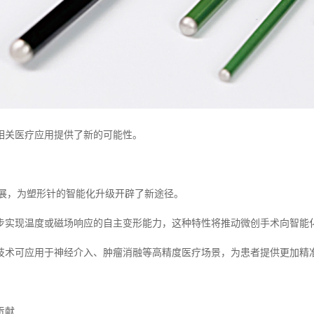
相关医疗应用提供了新的可能性。
发展，为塑形针的智能化升级开辟了新途径。
步实现温度或磁场响应的自主变形能力，这种特性将推动微创手术向智能
技术可应用于神经介入、肿瘤消融等高精度医疗场景，为患者提供更加精
贡献