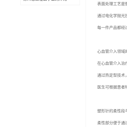
表面处理工艺是
通过电化学抛光
每一件产品都经
心血管介入领域
在心血管介入治
通过热定型技术
医生可根据患者
塑形针的柔性段
柔性部分便于通