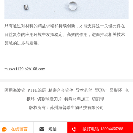
只有通过对材料的精益求精和持续创新，才能支撑这一关键元件在
日益复杂的应用环境中发挥稳定、高效的作用，进而推动相关技术
领域的进步与发展。
m.zwz1129.b2b168.com
医用海波管 PTFE涂层 精密合金管件 导丝芯丝 塑形针 显影环 电
极环 切割球囊刀片 特殊材料加工 切割球
版权所有：苏州海普瑞生物科技有限公司
在线留言
短信
拔打电话 18994466288