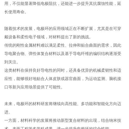
用，不仅能显著降低电极阻抗，还能进一步提升其抗腐蚀性能，延
长使用寿命。
随着技术的发展，电极环的应用领域正在不断扩展，尤其是在可穿
戴设备和柔性电子领域，对材料提出了新的挑战。
传统的刚性金属材料难以满足柔性、拉伸和贴合曲面的需求，因此
导电聚合物、弹性体复合材料以及基于导电纤维的编织结构逐渐受
到关注。
这类材料在保持良好导电性的同时，还具备优异的机械柔韧性和适
应性，能够很好地贴合人体皮肤或器官曲面，为运动监测、脑机接
口等新兴应用场景提供了可能性。
未来，电极环的材料研发将继续向高性能、多功能和智能化方向迈
进。
一方面，材料科学的发展将推动新型复合材料的出现，结合纳米技
术、表面工程等多学科成果，进一步提升电极环的综合性能。