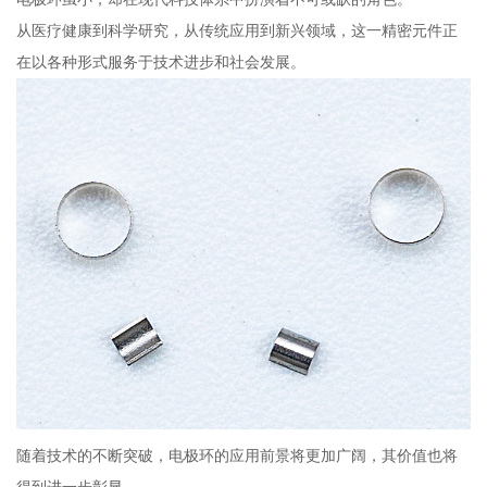
从医疗健康到科学研究，从传统应用到新兴领域，这一精密元件正
在以各种形式服务于技术进步和社会发展。
随着技术的不断突破，电极环的应用前景将更加广阔，其价值也将
得到进一步彰显。