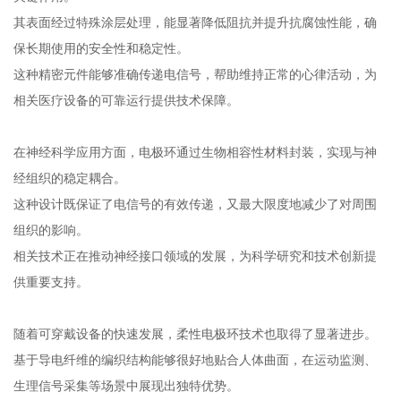
其表面经过特殊涂层处理，能显著降低阻抗并提升抗腐蚀性能，确
保长期使用的安全性和稳定性。
这种精密元件能够准确传递电信号，帮助维持正常的心律活动，为
相关医疗设备的可靠运行提供技术保障。
在神经科学应用方面，电极环通过生物相容性材料封装，实现与神
经组织的稳定耦合。
这种设计既保证了电信号的有效传递，又最大限度地减少了对周围
组织的影响。
相关技术正在推动神经接口领域的发展，为科学研究和技术创新提
供重要支持。
随着可穿戴设备的快速发展，柔性电极环技术也取得了显著进步。
基于导电纤维的编织结构能够很好地贴合人体曲面，在运动监测、
生理信号采集等场景中展现出独特优势。